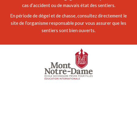
cas d’accident ou de mauvais état des sentiers.
En période de dégel et de chasse, consultez directement le
site de l’organisme responsable pour vous assurer que les
sentiers sont bien ouverts.