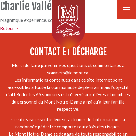
Charlie Vallée
Magnifique expérience, soirée parfaite!
Retour >
CONTACT ET DÉCHARGE
Merci de faire parvenir vos questions et commentaires à
sommets@lemont.ca
.
Les informations contenues dans ce site Internet sont
accessibles à toute la communauté de plein air, mais l’objectif
d’atteindre les 65 sommets est réservé aux élèves et membres
du personnel du Mont Notre-Dame ainsi qu’à leur famille
respective.
Ce site vise essentiellement à donner de l’information. La
randonnée pédestre comporte toutefois des risques.
Le Mont Notre-Dame se dégage de toute responsabilité en