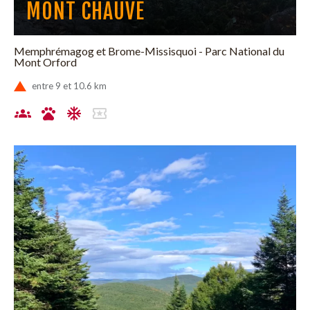
MONT CHAUVE
Memphrémagog et Brome-Missisquoi - Parc National du
Mont Orford
entre 9 et 10.6 km