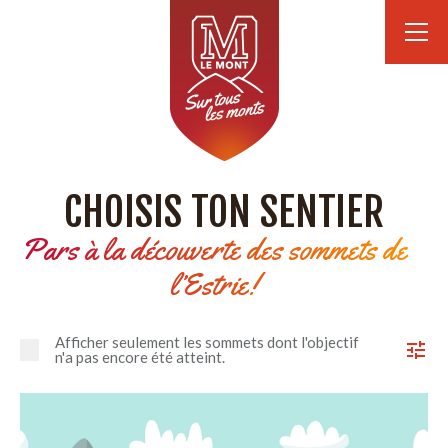
CHOISIS TON SENTIER
Pars à la découverte des sommets de
l’Estrie!
Afficher seulement les sommets dont l'objectif
n'a pas encore été atteint.