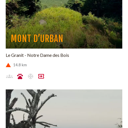
MONT D’URBAN
Le Granit - Notre Dame des Bois
14.8 km