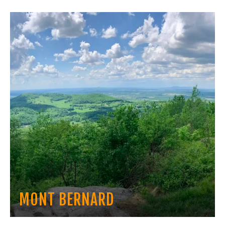
MONT BERNARD