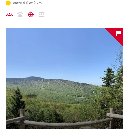
entre 4.6 et 9 km