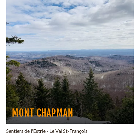
MONT CHAPMAN
Sentiers de l'Estrie - Le Val St-François