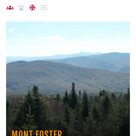
MONT FOSTER