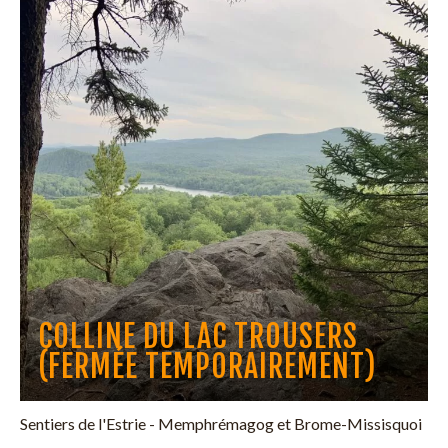
COLLINE DU LAC TROUSERS
(FERMÉE TEMPORAIREMENT)
Sentiers de l'Estrie - Memphrémagog et Brome-Missisquoi