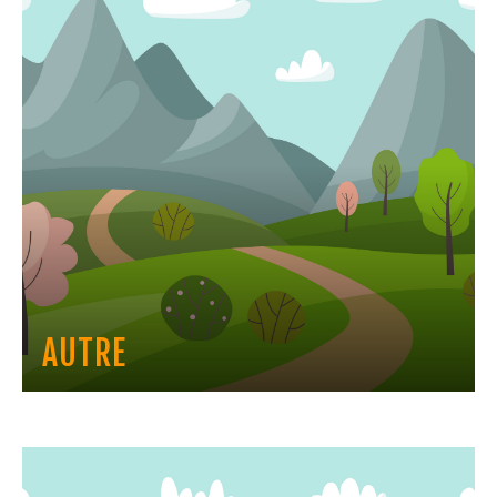
AUTRE