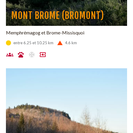
MONT BROME (BROMONT)
Memphrémagog et Brome-Missisquoi
entre 6.25 et 10.25 km
4.6 km