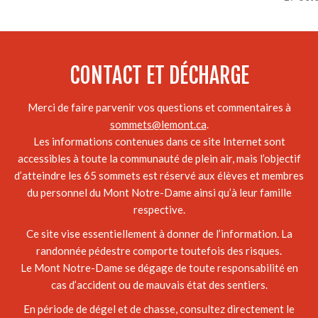
CONTACT ET DÉCHARGE
Merci de faire parvenir vos questions et commentaires à
sommets@lemont.ca
.
Les informations contenues dans ce site Internet sont
accessibles à toute la communauté de plein air, mais l’objectif
d’atteindre les 65 sommets est réservé aux élèves et membres
du personnel du Mont Notre-Dame ainsi qu’à leur famille
respective.
Ce site vise essentiellement à donner de l’information. La
randonnée pédestre comporte toutefois des risques.
Le Mont Notre-Dame se dégage de toute responsabilité en
cas d’accident ou de mauvais état des sentiers.
En période de dégel et de chasse, consultez directement le