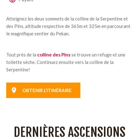
Atteignez les deux sommets de la colline de la Serpentine et
des Pins, altitude respective de 365m et 325m en parcourant
le magnifique sentier du Pekan.
Tout près de la
colline des Pins
se trouve un refuge et une
toilette sèche. Continuez ensuite vers la colline de la
Serpentine!
OBTENIR L’ITINÉRAIRE
DERNIÈRES ASCENSIONS