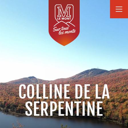
COLLINE DE LA
SERPENTINE