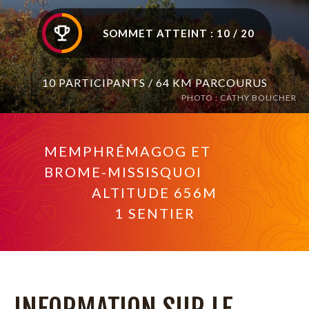
SOMMET ATTEINT : 10 / 20
10 PARTICIPANTS / 64 KM PARCOURUS
PHOTO : CATHY BOUCHER
MEMPHRÉMAGOG ET
BROME-MISSISQUOI
ALTITUDE 656M
1 SENTIER