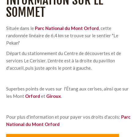
INFORMATION SUR LE
SOMMET
Située dans le
Parc National du Mont Orford
, cette
randonnée linéaire de 6,4 km se trouve sur le sentier "Le
Pekan"
Départ du stationnement du Centre de découvertes et de
services Le Cerisier. L'entrée est à la droite du pavillon
d'accueil, puis juste après le pont à gauche.
Superbes points de vues sur l'Étang aux cerises, ainsi que sur
les Mont
Orford
et
Giroux
.
Pour plus d'information et pour payer vos droits d'accès:
Parc
National du Mont Orford