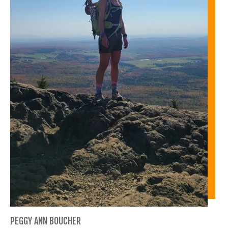
PEGGY ANN BOUCHER