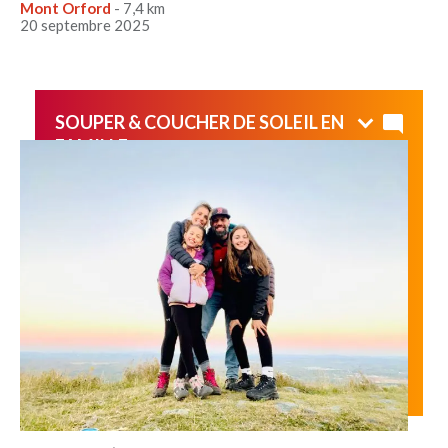
Mont Orford
- 7,4 km
20 septembre 2025
SOUPER & COUCHER DE SOLEIL EN
FAMILLE
Magnifique expérience, soirée parfaite!