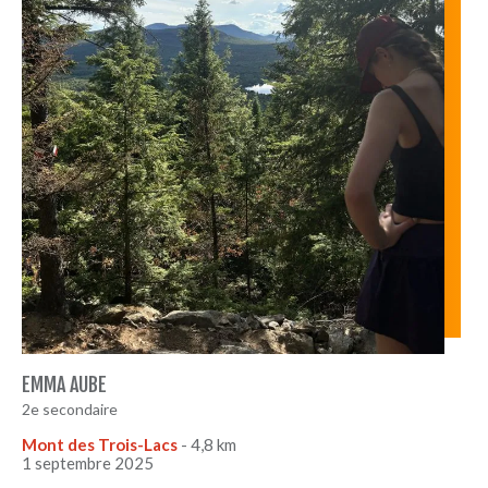
EMMA AUBE
2e secondaire
Mont des Trois-Lacs
- 4,8 km
1 septembre 2025