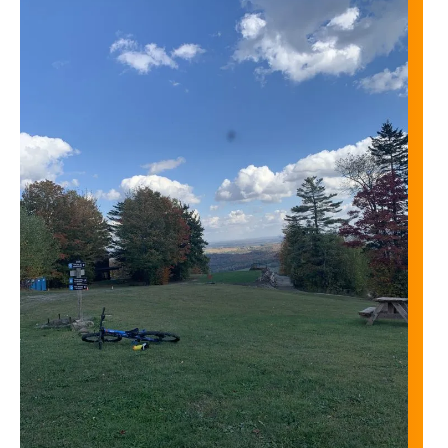
Sommet rapidement accessible avec vue sur la région.