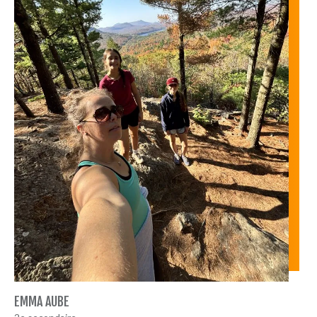
EMMA AUBE