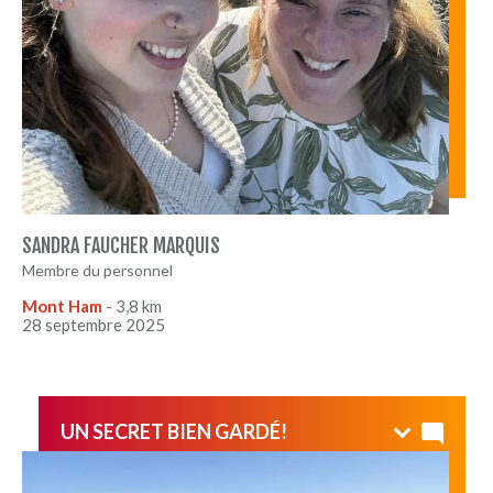
SANDRA FAUCHER MARQUIS
Membre du personnel
Mont Ham
- 3,8 km
28 septembre 2025
UN SECRET BIEN GARDÉ!
Cette montagne offre une vue exceptionnelle et