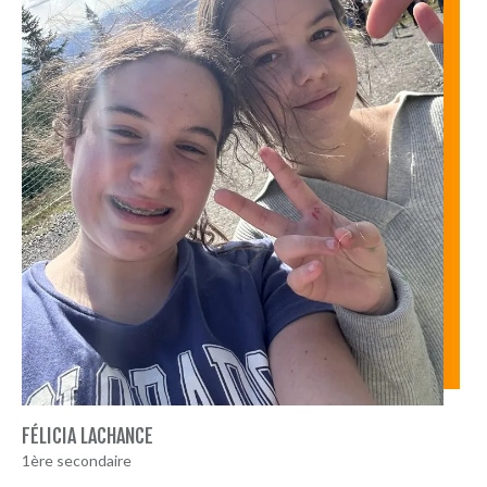
FÉLICIA LACHANCE
1ère secondaire