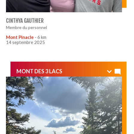
CINTHYA GAUTHIER
Membre du personnel
Mont Pinacle
- 6 km
14 septembre 2025
MONT DES 3 LACS
Belle randonnée