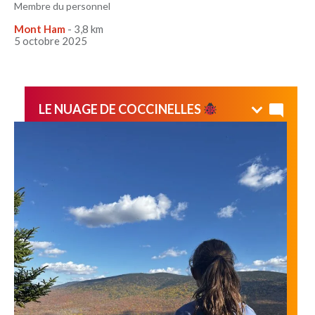
Membre du personnel
Mont Ham
- 3,8 km
5 octobre 2025
LE NUAGE DE COCCINELLES
Très belle randonnée avec la famille