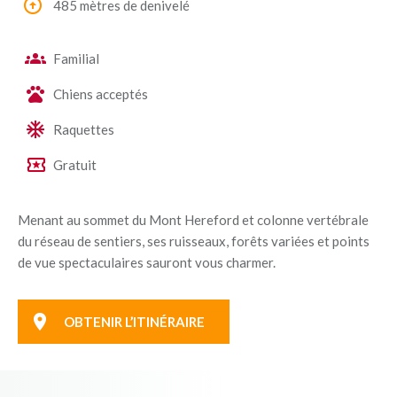
485 mètres de denivelé
Familial
Chiens acceptés
Raquettes
Gratuit
Menant au sommet du Mont Hereford et colonne vertébrale
du réseau de sentiers, ses ruisseaux, forêts variées et points
de vue spectaculaires sauront vous charmer.
OBTENIR L’ITINÉRAIRE