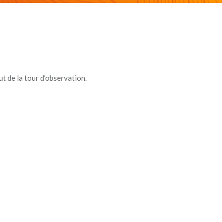
 de la tour d’observation.