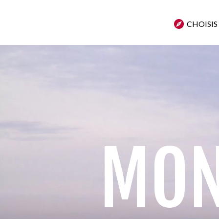
CHOISIS
MON