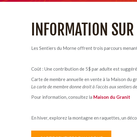
INFORMATION SUR
Les Sentiers du Morne offrent trois parcours menant
Coût : Une contribution de 5$ par adulte est suggéré
Carte de membre annuelle en vente à la Maison du gr
La carte de membre donne droit à l’accès aux sentiers d
Pour information, consultez la
Maison du Granit
En hiver, explorez la montagne en raquettes, un déc