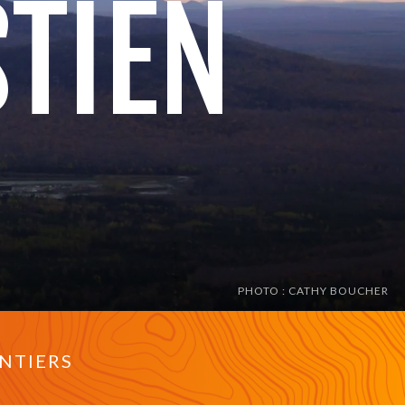
STIEN
PHOTO : CATHY BOUCHER
ENTIERS