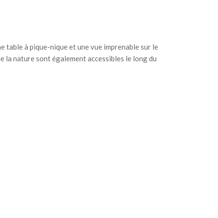
e table à pique-nique et une vue imprenable sur le
de la nature sont également accessibles le long du