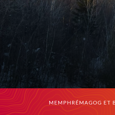
MEMPHRÉMAGOG ET B