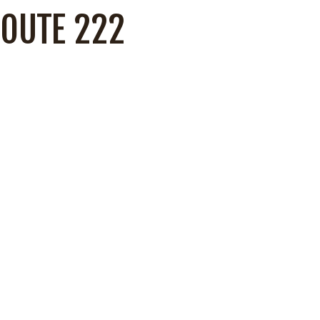
ROUTE 222