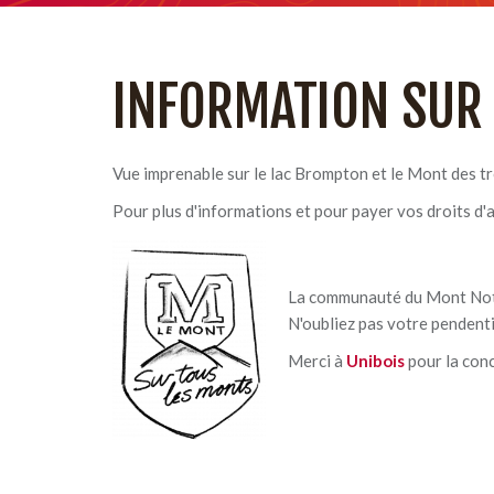
INFORMATION SUR
Vue imprenable sur le lac Brompton et le Mont des 
Pour plus d'informations et pour payer vos droits d'a
La communauté du Mont Notre
N'oubliez pas votre pendenti
Merci à
Unibois
pour la con