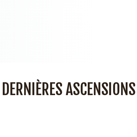
DERNIÈRES ASCENSIONS