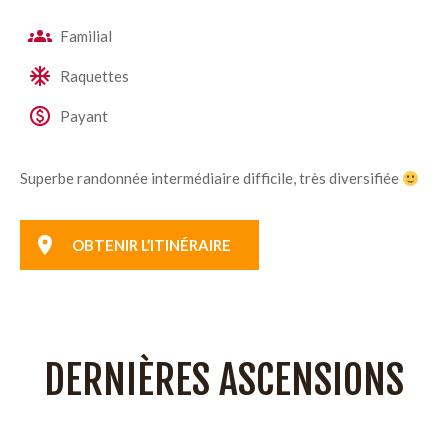
Familial
Raquettes
Payant
Superbe randonnée intermédiaire difficile, très diversifiée
OBTENIR L’ITINÉRAIRE
DERNIÈRES ASCENSIONS