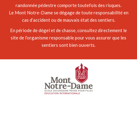
randonnée pédestre comporte toutefois des risques.
Le Mont Notre-Dame se dégage de toute responsabilité en
cas d’accident ou de mauvais état des sentiers.
En période de dégel et de chasse, consultez directement le
site de l’organisme responsable pour vous assurer que les
sentiers sont bien ouverts.