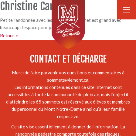
Christine Cantin
Petite randonnée avec les enfants, le sommet est grand avec
beaucoup d’espace pour jouer!
Retour >
CONTACT ET DÉCHARGE
Merci de faire parvenir vos questions et commentaires à
sommets@lemont.ca
.
Les informations contenues dans ce site Internet sont
accessibles à toute la communauté de plein air, mais l’objectif
d’atteindre les 65 sommets est réservé aux élèves et membres
du personnel du Mont Notre-Dame ainsi qu’à leur famille
respective.
Ce site vise essentiellement à donner de l’information. La
randonnée pédestre comporte toutefois des risques.