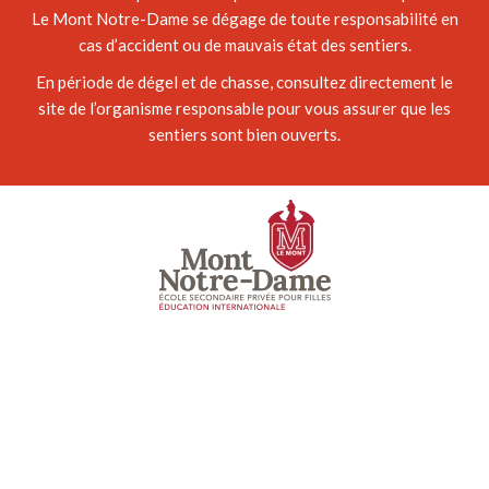
Le Mont Notre-Dame se dégage de toute responsabilité en
cas d’accident ou de mauvais état des sentiers.
En période de dégel et de chasse, consultez directement le
site de l’organisme responsable pour vous assurer que les
sentiers sont bien ouverts.