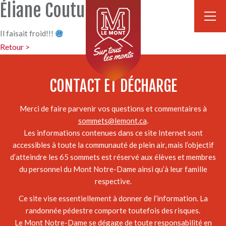
Éliane Couture
Il faisait froid!!!
Retour >
CONTACT ET DÉCHARGE
Merci de faire parvenir vos questions et commentaires à
sommets@lemont.ca
.
Les informations contenues dans ce site Internet sont
accessibles à toute la communauté de plein air, mais l’objectif
d’atteindre les 65 sommets est réservé aux élèves et membres
du personnel du Mont Notre-Dame ainsi qu’à leur famille
respective.
Ce site vise essentiellement à donner de l’information. La
randonnée pédestre comporte toutefois des risques.
Le Mont Notre-Dame se dégage de toute responsabilité en