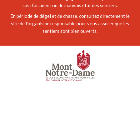
cas d’accident ou de mauvais état des sentiers.
En période de dégel et de chasse, consultez directement le
site de l’organisme responsable pour vous assurer que les
sentiers sont bien ouverts.