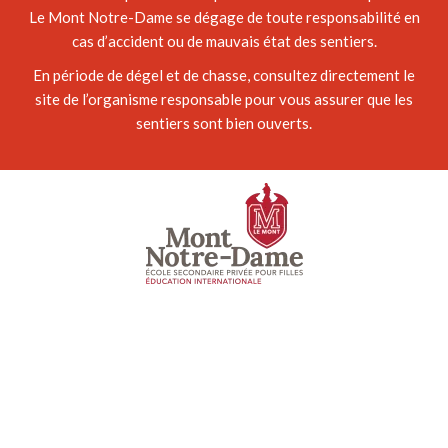
Le Mont Notre-Dame se dégage de toute responsabilité en
cas d’accident ou de mauvais état des sentiers.
En période de dégel et de chasse, consultez directement le
site de l’organisme responsable pour vous assurer que les
sentiers sont bien ouverts.