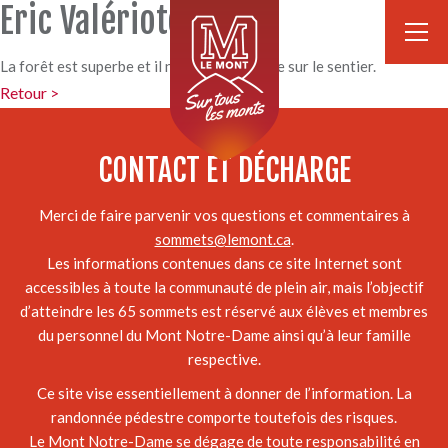
Eric Valériote
La forêt est superbe et il n’y avait personne sur le sentier.
Retour >
CONTACT ET DÉCHARGE
Merci de faire parvenir vos questions et commentaires à
sommets@lemont.ca
.
Les informations contenues dans ce site Internet sont
accessibles à toute la communauté de plein air, mais l’objectif
d’atteindre les 65 sommets est réservé aux élèves et membres
du personnel du Mont Notre-Dame ainsi qu’à leur famille
respective.
Ce site vise essentiellement à donner de l’information. La
randonnée pédestre comporte toutefois des risques.
Le Mont Notre-Dame se dégage de toute responsabilité en