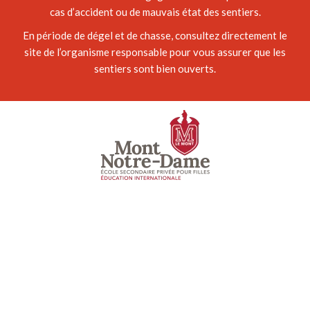
cas d’accident ou de mauvais état des sentiers.
En période de dégel et de chasse, consultez directement le
site de l’organisme responsable pour vous assurer que les
sentiers sont bien ouverts.