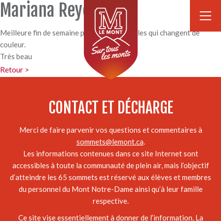
Mariana Reyes
Meilleure fin de semaine pour voir les feuilles qui changent de
couleur.
Très beau
Retour >
CONTACT ET DÉCHARGE
Merci de faire parvenir vos questions et commentaires à
sommets@lemont.ca
.
Les informations contenues dans ce site Internet sont
accessibles à toute la communauté de plein air, mais l’objectif
d’atteindre les 65 sommets est réservé aux élèves et membres
du personnel du Mont Notre-Dame ainsi qu’à leur famille
respective.
Ce site vise essentiellement à donner de l’information. La