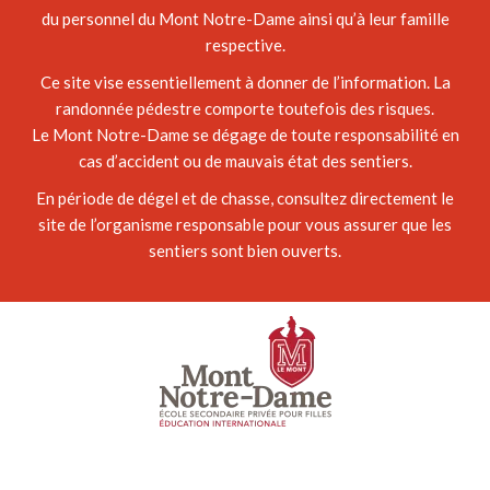
du personnel du Mont Notre-Dame ainsi qu’à leur famille
respective.
Ce site vise essentiellement à donner de l’information. La
randonnée pédestre comporte toutefois des risques.
Le Mont Notre-Dame se dégage de toute responsabilité en
cas d’accident ou de mauvais état des sentiers.
En période de dégel et de chasse, consultez directement le
site de l’organisme responsable pour vous assurer que les
sentiers sont bien ouverts.