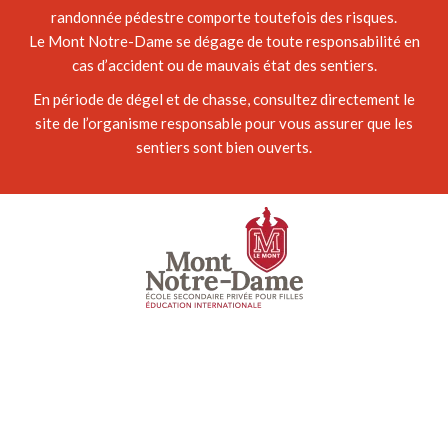
randonnée pédestre comporte toutefois des risques.
Le Mont Notre-Dame se dégage de toute responsabilité en
cas d’accident ou de mauvais état des sentiers.
En période de dégel et de chasse, consultez directement le
site de l’organisme responsable pour vous assurer que les
sentiers sont bien ouverts.