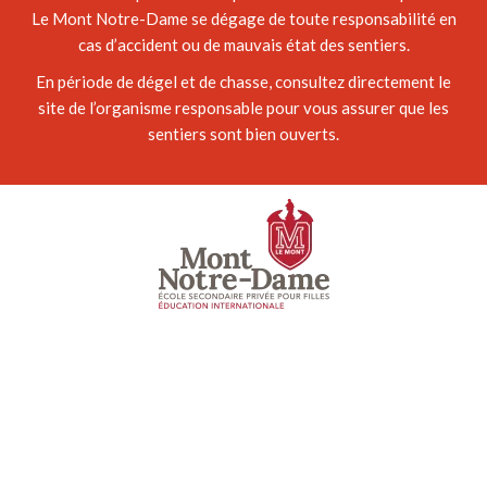
Le Mont Notre-Dame se dégage de toute responsabilité en
cas d’accident ou de mauvais état des sentiers.
En période de dégel et de chasse, consultez directement le
site de l’organisme responsable pour vous assurer que les
sentiers sont bien ouverts.