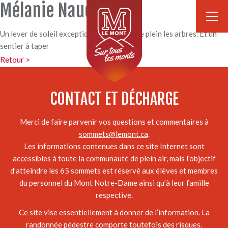
Mélanie Naud
Un lever de soleil exceptionnel. De la neige plein les arbres. Et un
sentier à taper
Retour >
CONTACT ET DÉCHARGE
Merci de faire parvenir vos questions et commentaires à
sommets@lemont.ca
.
Les informations contenues dans ce site Internet sont
accessibles à toute la communauté de plein air, mais l’objectif
d’atteindre les 65 sommets est réservé aux élèves et membres
du personnel du Mont Notre-Dame ainsi qu’à leur famille
respective.
Ce site vise essentiellement à donner de l’information. La
randonnée pédestre comporte toutefois des risques.