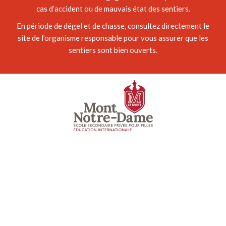
cas d’accident ou de mauvais état des sentiers.
En période de dégel et de chasse, consultez directement le
site de l’organisme responsable pour vous assurer que les
sentiers sont bien ouverts.