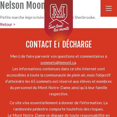
Nelson Mooney
Petite marche improvisée en plein coeur de Sherbrooke.
Retour >
CONTACT ET DÉCHARGE
Merci de faire parvenir vos questions et commentaires à
sommets@lemont.ca
.
Les informations contenues dans ce site Internet sont
accessibles à toute la communauté de plein air, mais l’objectif
d’atteindre les 65 sommets est réservé aux élèves et membres
du personnel du Mont Notre-Dame ainsi qu’à leur famille
respective.
Ce site vise essentiellement à donner de l’information. La
randonnée pédestre comporte toutefois des risques.
Le Mont Notre-Dame se dégage de toute responsabilité en